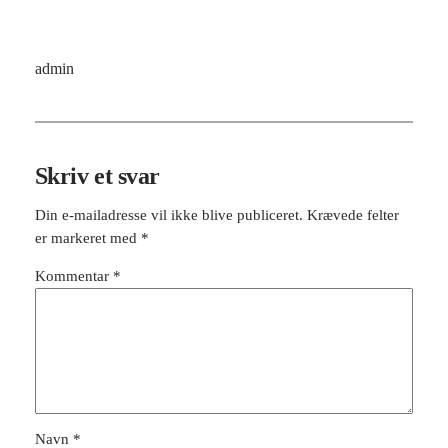
admin
Skriv et svar
Din e-mailadresse vil ikke blive publiceret.
Krævede felter
er markeret med
*
Kommentar
*
Navn
*