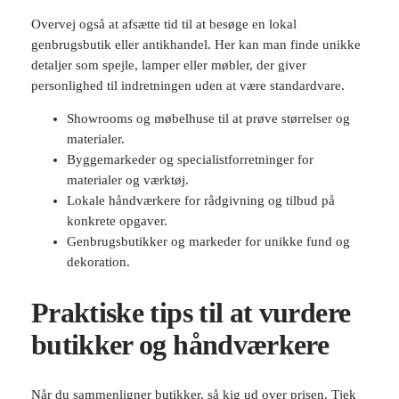
Overvej også at afsætte tid til at besøge en lokal
genbrugsbutik eller antikhandel. Her kan man finde unikke
detaljer som spejle, lamper eller møbler, der giver
personlighed til indretningen uden at være standardvare.
Showrooms og møbelhuse til at prøve størrelser og
materialer.
Byggemarkeder og specialistforretninger for
materialer og værktøj.
Lokale håndværkere for rådgivning og tilbud på
konkrete opgaver.
Genbrugsbutikker og markeder for unikke fund og
dekoration.
Praktiske tips til at vurdere
butikker og håndværkere
Når du sammenligner butikker, så kig ud over prisen. Tjek