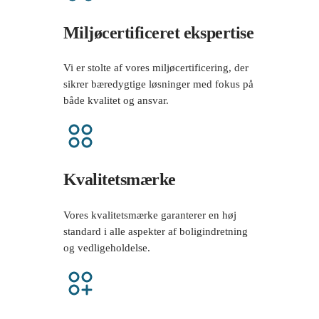
Miljøcertificeret ekspertise
Vi er stolte af vores miljøcertificering, der
sikrer bæredygtige løsninger med fokus på
både kvalitet og ansvar.
Kvalitetsmærke
Vores kvalitetsmærke garanterer en høj
standard i alle aspekter af boligindretning
og vedligeholdelse.