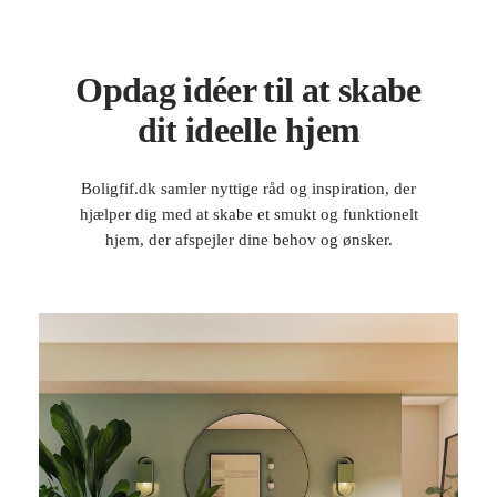
Opdag idéer til at skabe
dit ideelle hjem
Boligfif.dk samler nyttige råd og inspiration, der
hjælper dig med at skabe et smukt og funktionelt
hjem, der afspejler dine behov og ønsker.