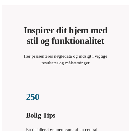
Inspirer dit hjem med
stil og funktionalitet
Her præsenteres nøgledata og indsigt i vigtige
resultater og målsætninger
250
Bolig Tips
En detaljeret gennemgang af en central