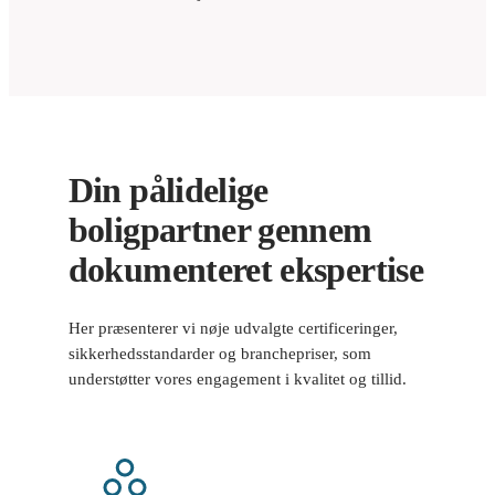
Din pålidelige
boligpartner gennem
dokumenteret ekspertise
Her præsenterer vi nøje udvalgte certificeringer,
sikkerhedsstandarder og branchepriser, som
understøtter vores engagement i kvalitet og tillid.