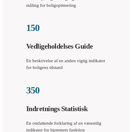
måling for boligoptimering
150
Vedligeholdelses Guide
En beskrivelse af en anden vigtig indikator
for boligens tilstand
350
Indretnings Statistisk
En omfattende forklaring af en væsentlig
indikator for hjemmets funktion