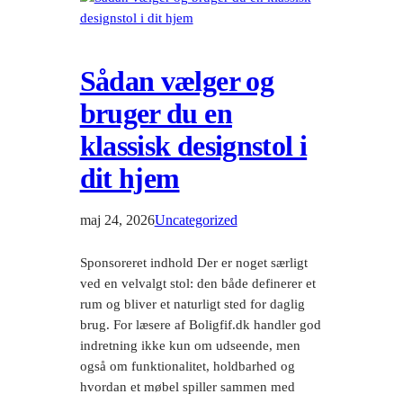
Sådan vælger og
bruger du en
klassisk designstol i
dit hjem
maj 24, 2026
Uncategorized
Sponsoreret indhold Der er noget særligt
ved en velvalgt stol: den både definerer et
rum og bliver et naturligt sted for daglig
brug. For læsere af Boligfif.dk handler god
indretning ikke kun om udseende, men
også om funktionalitet, holdbarhed og
hvordan et møbel spiller sammen med