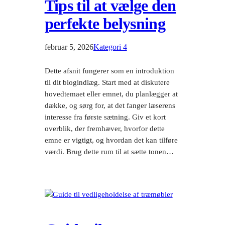
Tips til at vælge den
perfekte belysning
februar 5, 2026
Kategori 4
Dette afsnit fungerer som en introduktion
til dit blogindlæg. Start med at diskutere
hovedtemaet eller emnet, du planlægger at
dække, og sørg for, at det fanger læserens
interesse fra første sætning. Giv et kort
overblik, der fremhæver, hvorfor dette
emne er vigtigt, og hvordan det kan tilføre
værdi. Brug dette rum til at sætte tonen…